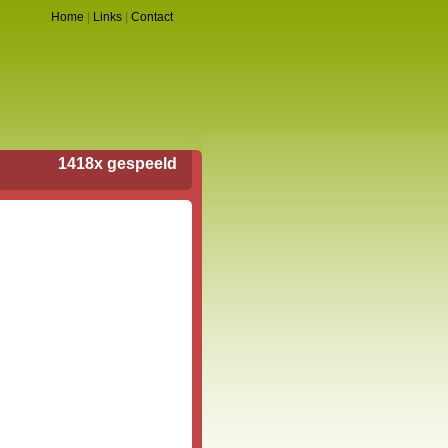
Home
|
Links
|
Contact
1418x gespeeld