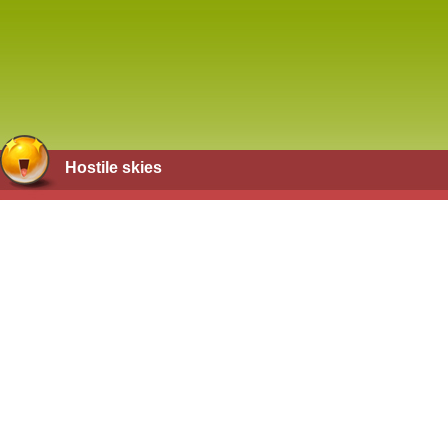
Hostile skies