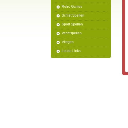
Retro Games
Schiet Spellen
Sport Spellen
Vechtspellen
Vliegen
Leuke Links