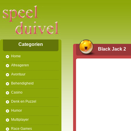
Categorien
Black Jack 2
Home
Afreageren
Avontuur
Behendigheid
Casino
Denk en Puzzel
Humor
Multiplayer
Race Games